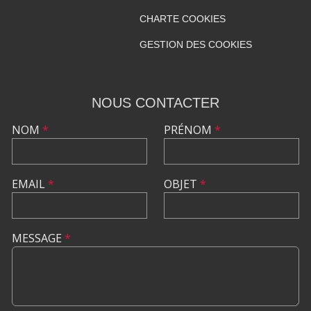
CHARTE COOKIES
GESTION DES COOKIES
NOUS CONTACTER
NOM
*
PRÉNOM
*
EMAIL
*
OBJET
*
MESSAGE
*