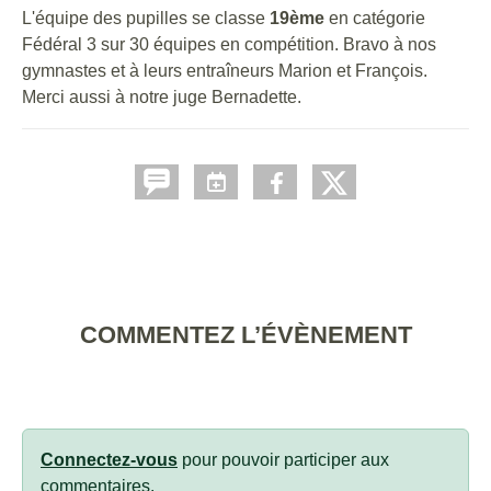
L'équipe des pupilles se classe
19ème
en catégorie
Fédéral 3 sur 30 équipes en compétition. Bravo à nos
gymnastes et à leurs entraîneurs Marion et François.
Merci aussi à notre juge Bernadette.
COMMENTEZ L’ÉVÈNEMENT
Connectez-vous
pour pouvoir participer aux
commentaires.