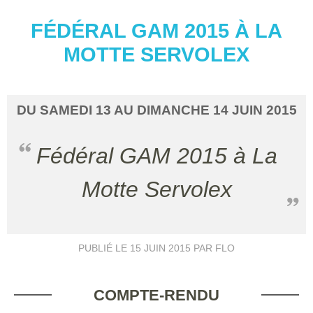
FÉDÉRAL GAM 2015 À LA
MOTTE SERVOLEX
DU
SAMEDI
13
AU
DIMANCHE
14
JUIN
2015
Fédéral GAM 2015 à La
Motte Servolex
PUBLIÉ LE
15 JUIN 2015
PAR FLO
COMPTE-RENDU