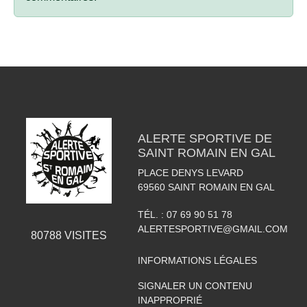
ALERTE SPORTIVE DE
SAINT ROMAIN EN GAL
PLACE DENYS LEVARD
69560
SAINT ROMAIN EN GAL
TÉL. :
07 69 90 51 78
ALERTESPORTIVE@GMAIL.COM
80788
VISITES
INFORMATIONS LÉGALES
SIGNALER UN CONTENU
INAPPROPRIÉ