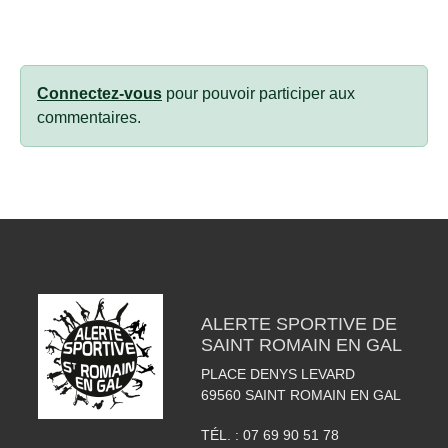
Connectez-vous
pour pouvoir participer aux
commentaires.
ALERTE SPORTIVE DE
SAINT ROMAIN EN GAL
PLACE DENYS LEVARD
69560
SAINT ROMAIN EN GAL
TÉL. :
07 69 90 51 78