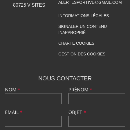
ALERTESPORTIVE@GMAIL.COM
80725
VISITES
INFORMATIONS LÉGALES
SIGNALER UN CONTENU
INAPPROPRIÉ
CHARTE COOKIES
GESTION DES COOKIES
NOUS CONTACTER
NOM
*
PRÉNOM
*
EMAIL
*
OBJET
*