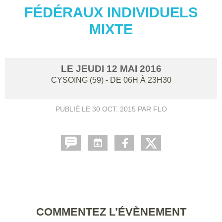
FÉDÉRAUX INDIVIDUELS
MIXTE
LE
JEUDI
12
MAI
2016
CYSOING (59)
- DE 06H À 23H30
PUBLIÉ LE
30 OCT. 2015
PAR FLO
COMMENTEZ L’ÉVÈNEMENT