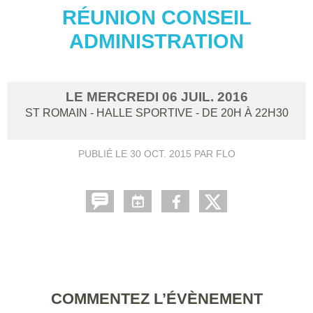
RÉUNION CONSEIL
ADMINISTRATION
LE
MERCREDI
06
JUIL.
2016
ST ROMAIN - HALLE SPORTIVE
- DE 20H À 22H30
PUBLIÉ LE
30 OCT. 2015
PAR FLO
COMMENTEZ L’ÉVÈNEMENT