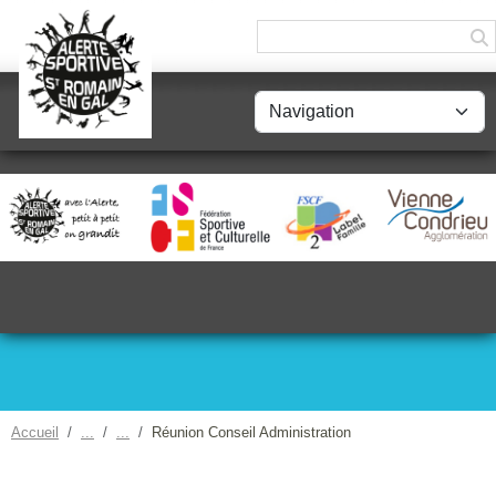
Panneau de gestion des cookies
Accueil
Réunion Conseil Administration