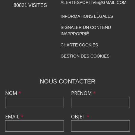
ALERTESPORTIVE@GMAIL.COM
80821
VISITES
INFORMATIONS LÉGALES
SIGNALER UN CONTENU
INAPPROPRIÉ
CHARTE COOKIES
GESTION DES COOKIES
NOUS CONTACTER
NOM
*
PRÉNOM
*
EMAIL
*
OBJET
*