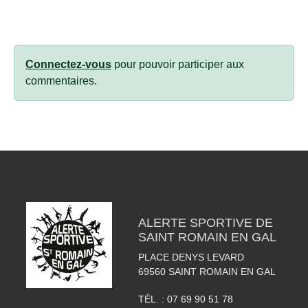
Connectez-vous
pour pouvoir participer aux
commentaires.
ALERTE SPORTIVE DE
SAINT ROMAIN EN GAL
PLACE DENYS LEVARD
69560
SAINT ROMAIN EN GAL
TÉL. :
07 69 90 51 78