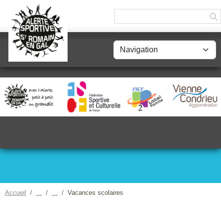
Panneau de gestion des cookies
Accueil
Vacances scolaires