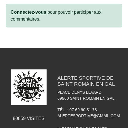
Connectez-vous
pour pouvoir participer aux
commentaires.
ALERTE SPORTIVE DE
SAINT ROMAIN EN GAL
PLACE DENYS LEVARD
69560
SAINT ROMAIN EN GAL
TÉL. :
07 69 90 51 78
ALERTESPORTIVE@GMAIL.COM
80859
VISITES