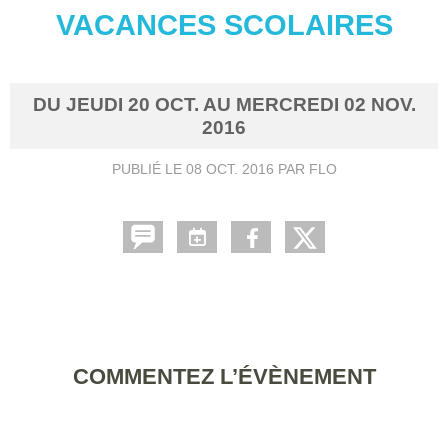
VACANCES SCOLAIRES
DU
JEUDI
20
OCT.
AU
MERCREDI
02
NOV.
2016
PUBLIÉ LE
08 OCT. 2016
PAR FLO
COMMENTEZ L’ÉVÈNEMENT