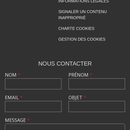
INFORMATIONS LÉGALES
SIGNALER UN CONTENU
INAPPROPRIÉ
CHARTE COOKIES
GESTION DES COOKIES
NOUS CONTACTER
NOM
*
PRÉNOM
*
EMAIL
*
OBJET
*
MESSAGE
*