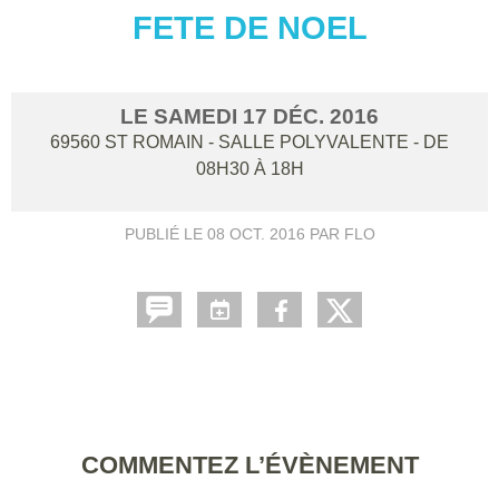
FETE DE NOEL
LE
SAMEDI
17
DÉC.
2016
69560
ST ROMAIN - SALLE POLYVALENTE
- DE
08H30 À 18H
PUBLIÉ LE
08 OCT. 2016
PAR FLO
COMMENTEZ L’ÉVÈNEMENT