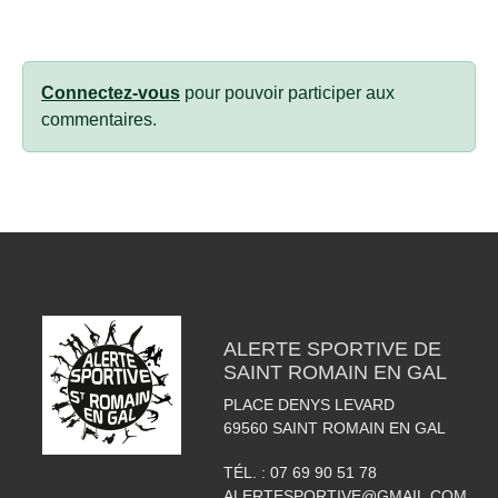
Connectez-vous
pour pouvoir participer aux
commentaires.
ALERTE SPORTIVE DE
SAINT ROMAIN EN GAL
PLACE DENYS LEVARD
69560
SAINT ROMAIN EN GAL
TÉL. :
07 69 90 51 78
ALERTESPORTIVE@GMAIL.COM