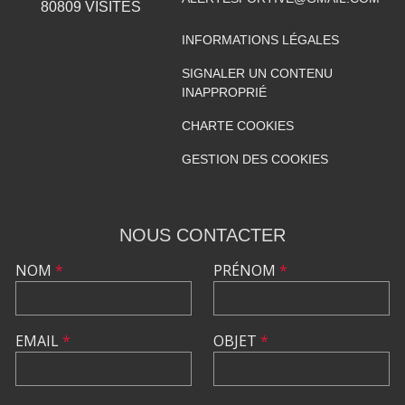
80809
VISITES
INFORMATIONS LÉGALES
SIGNALER UN CONTENU
INAPPROPRIÉ
CHARTE COOKIES
GESTION DES COOKIES
NOUS CONTACTER
NOM
*
PRÉNOM
*
EMAIL
*
OBJET
*