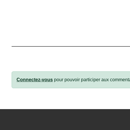
Connectez-vous
pour pouvoir participer aux commenta