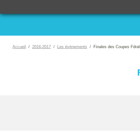
Accueil
2016-2017
Les évènements
Finales des Coupes Fdra