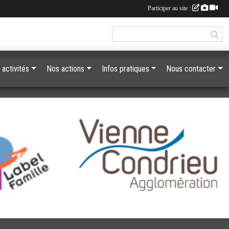
Participer au site :
 activités
Nos actions
Infos pratiques
Nous contacter