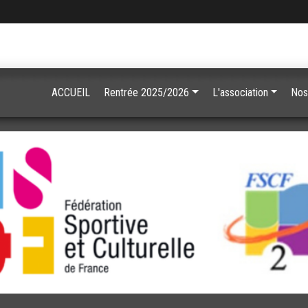
ACCUEIL
Rentrée 2025/2026
L'association
Nos