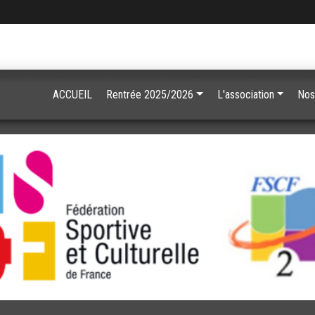
ACCUEIL
Rentrée 2025/2026
L'association
Nos