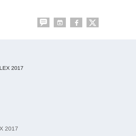
LEX 2017
X 2017