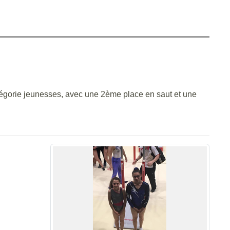
atégorie jeunesses, avec une 2ème place en saut et une