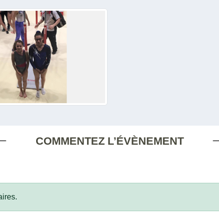
COMMENTEZ L’ÉVÈNEMENT
ires.