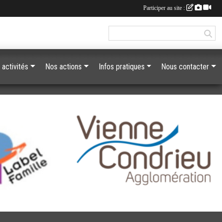
Participer au site :
 activités
Nos actions
Infos pratiques
Nous contacter