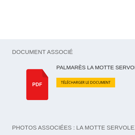
DOCUMENT ASSOCIÉ
PALMARÈS LA MOTTE SERVO
TÉLÉCHARGER LE DOCUMENT
PDF
PHOTOS ASSOCIÉES : LA MOTTE SERVOLE