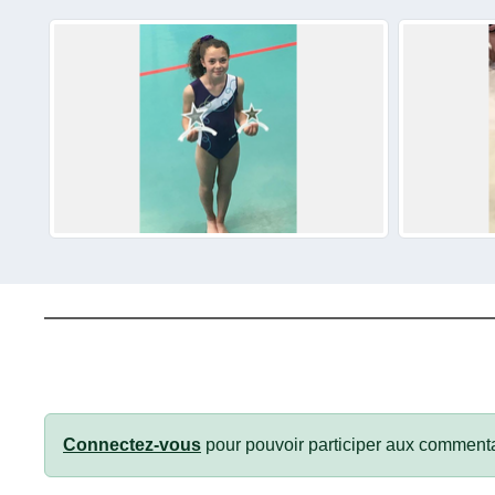
Connectez-vous
pour pouvoir participer aux commenta