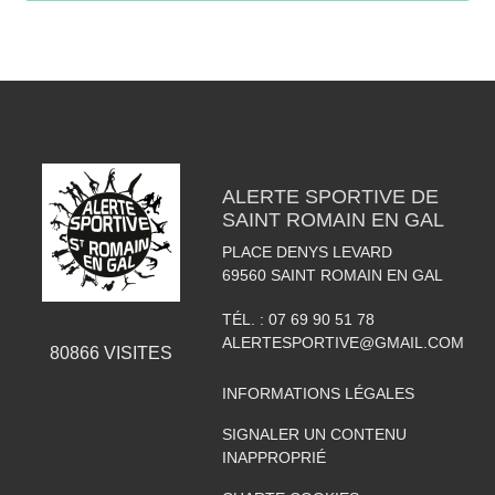
ALERTE SPORTIVE DE
SAINT ROMAIN EN GAL
PLACE DENYS LEVARD
69560
SAINT ROMAIN EN GAL
TÉL. :
07 69 90 51 78
ALERTESPORTIVE@GMAIL.COM
80866
VISITES
INFORMATIONS LÉGALES
SIGNALER UN CONTENU
INAPPROPRIÉ