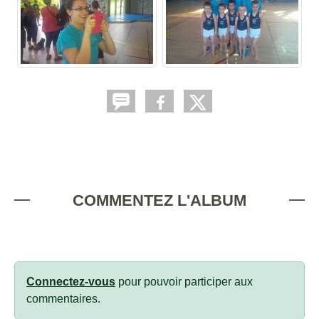
COMMENTEZ L'ALBUM
Connectez-vous
pour pouvoir participer aux
commentaires.