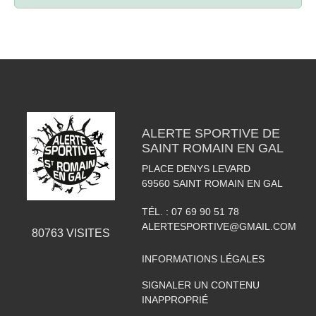
ALERTE SPORTIVE DE
SAINT ROMAIN EN GAL
PLACE DENYS LEVARD
69560
SAINT ROMAIN EN GAL
TÉL. :
07 69 90 51 78
ALERTESPORTIVE@GMAIL.COM
80763
VISITES
INFORMATIONS LÉGALES
SIGNALER UN CONTENU
INAPPROPRIÉ