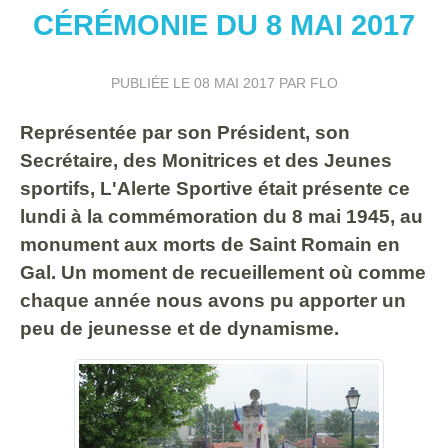
CÉRÉMONIE DU 8 MAI 2017
PUBLIÉE LE
08 MAI 2017
PAR FLO
Représentée par son Président, son
Secrétaire, des Monitrices et des Jeunes
sportifs, L'Alerte Sportive était présente ce
lundi à la commémoration du 8 mai 1945, au
monument aux morts de Saint Romain en
Gal. Un moment de recueillement où comme
chaque année nous avons pu apporter un
peu de jeunesse et de dynamisme.