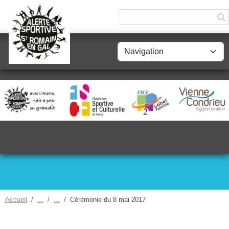
Panneau de gestion des cookies
Accueil
Cérémonie du 8 mai 2017