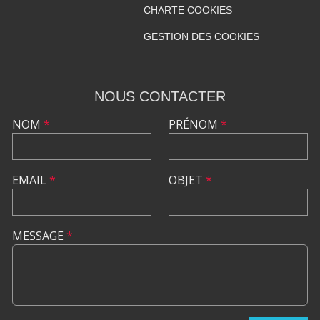
CHARTE COOKIES
GESTION DES COOKIES
NOUS CONTACTER
NOM
*
PRÉNOM
*
EMAIL
*
OBJET
*
MESSAGE
*