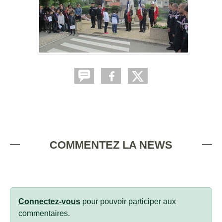
COMMENTEZ LA NEWS
Connectez-vous
pour pouvoir participer aux
commentaires.