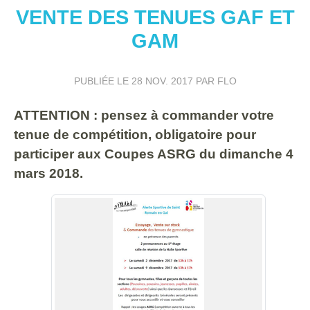
VENTE DES TENUES GAF ET
GAM
PUBLIÉE LE
28 NOV. 2017
PAR FLO
ATTENTION : pensez à commander votre
tenue de compétition, obligatoire pour
participer aux Coupes ASRG du dimanche 4
mars 2018.