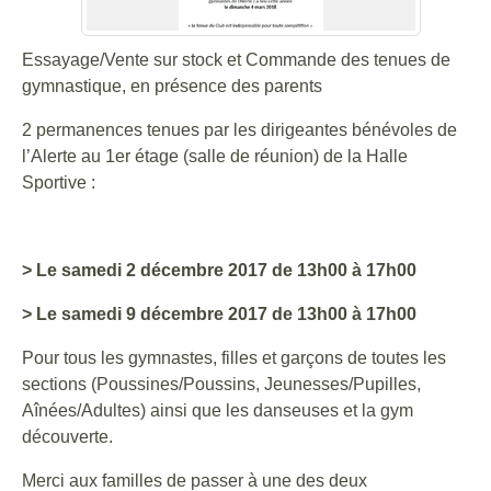
Essayage/Vente sur stock et Commande des tenues de
gymnastique, en présence des parents
2 permanences tenues par les dirigeantes bénévoles de
l’Alerte au 1er étage (salle de réunion) de la Halle
Sportive :
> Le samedi 2 décembre 2017 de 13h00 à 17h00
> Le samedi 9 décembre 2017 de 13h00 à 17h00
Pour tous les gymnastes, filles et garçons de toutes les
sections (Poussines/Poussins, Jeunesses/Pupilles,
Aînées/Adultes) ainsi que les danseuses et la gym
découverte.
Merci aux familles de passer à une des deux