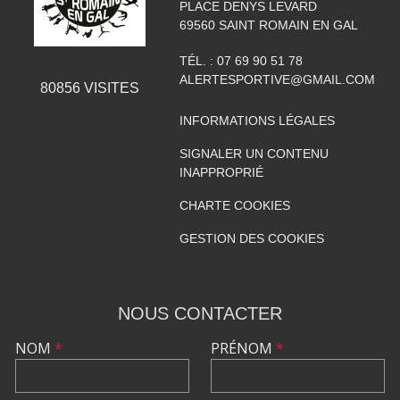
PLACE DENYS LEVARD
69560
SAINT ROMAIN EN GAL
TÉL. :
07 69 90 51 78
ALERTESPORTIVE@GMAIL.COM
80856
VISITES
INFORMATIONS LÉGALES
SIGNALER UN CONTENU
INAPPROPRIÉ
CHARTE COOKIES
GESTION DES COOKIES
NOUS CONTACTER
NOM
*
PRÉNOM
*