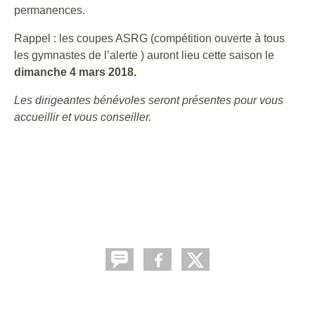
permanences.
Rappel : les coupes ASRG (compétition ouverte à tous
les gymnastes de l’alerte ) auront lieu cette saison le
dimanche 4 mars 2018.
Les dirigeantes bénévoles seront présentes pour vous
accueillir et vous conseiller.