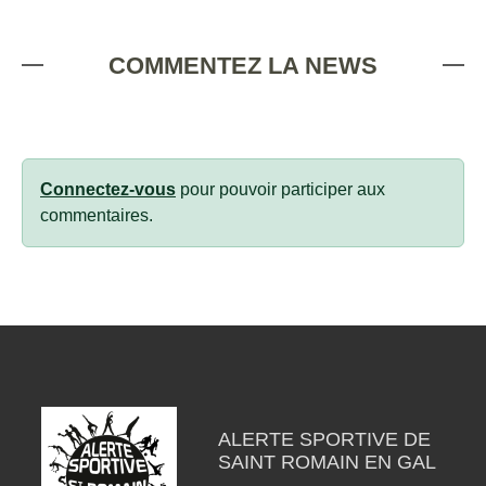
COMMENTEZ LA NEWS
Connectez-vous
pour pouvoir participer aux
commentaires.
ALERTE SPORTIVE DE
SAINT ROMAIN EN GAL