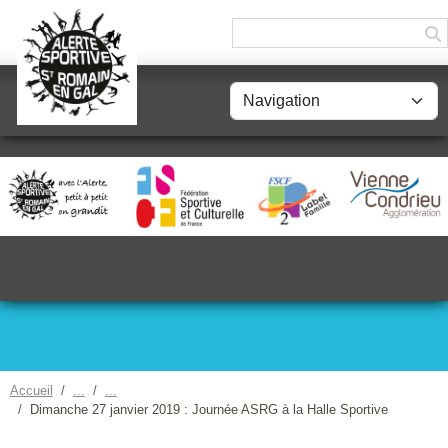
Panneau de gestion des cookies
Accueil
Dimanche 27 janvier 2019 : Journée ASRG à la Halle Sportive