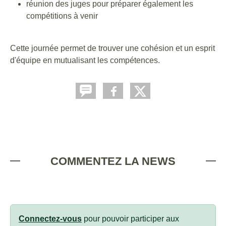
réunion des juges pour préparer également les
compétitions à venir
Cette journée permet de trouver une cohésion et un esprit
d'équipe en mutualisant les compétences.
COMMENTEZ LA NEWS
Connectez-vous
pour pouvoir participer aux