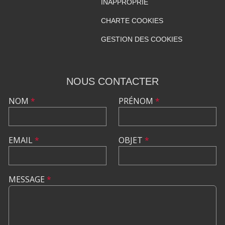
INAPPROPRIÉ
CHARTE COOKIES
GESTION DES COOKIES
NOUS CONTACTER
NOM
*
PRÉNOM
*
EMAIL
*
OBJET
*
MESSAGE
*