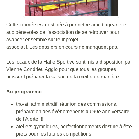
Cette journée est destinée à permettre aux dirigeants et
aux bénévoles de l'association de se retrouver pour
avancer ensemble sur leur projet
associatif. Les dossiers en cours ne manquent pas.
Les locaux de la Halle Sportive sont mis à disposition par
Vienne Condrieu Agglo pour que tous les groupes
puissent préparer la saison de la meilleure manière.
Au programme :
travail administratif, réunion des commissions,
préparation des évènemenents du 90e anniversaire
de l'Alerte !!!
ateliers gymniques, perfectionnements destiné à être
prêts pour les futures compétitions