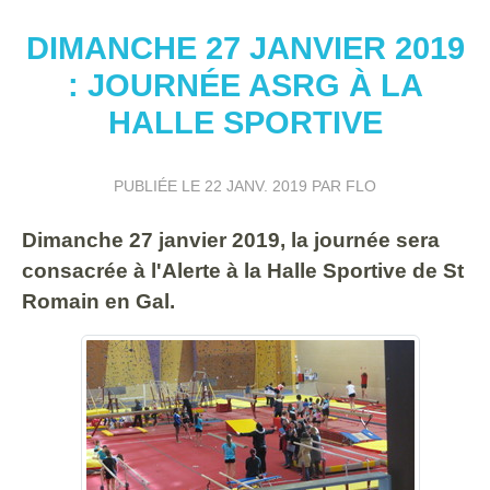
DIMANCHE 27 JANVIER 2019
: JOURNÉE ASRG À LA
HALLE SPORTIVE
PUBLIÉE LE
22 JANV. 2019
PAR FLO
Dimanche 27 janvier 2019, la journée sera
consacrée à l'Alerte à la Halle Sportive de St
Romain en Gal.