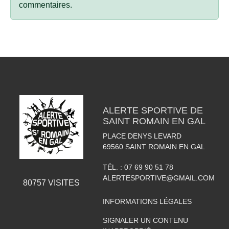
commentaires.
ALERTE SPORTIVE DE
SAINT ROMAIN EN GAL
PLACE DENYS LEVARD
69560
SAINT ROMAIN EN GAL
TÉL. :
07 69 90 51 78
ALERTESPORTIVE@GMAIL.COM
80757
VISITES
INFORMATIONS LÉGALES
SIGNALER UN CONTENU