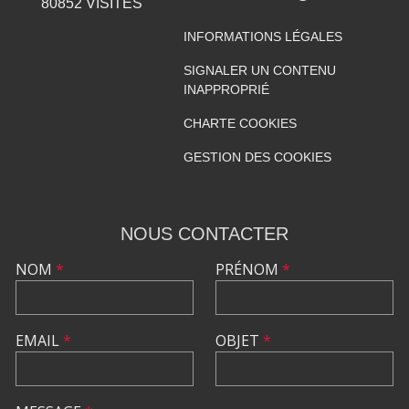
80852
VISITES
INFORMATIONS LÉGALES
SIGNALER UN CONTENU
INAPPROPRIÉ
CHARTE COOKIES
GESTION DES COOKIES
NOUS CONTACTER
NOM
*
PRÉNOM
*
EMAIL
*
OBJET
*