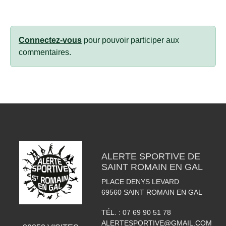
Connectez-vous
pour pouvoir participer aux
commentaires.
ALERTE SPORTIVE DE
SAINT ROMAIN EN GAL
PLACE DENYS LEVARD
69560
SAINT ROMAIN EN GAL
TÉL. :
07 69 90 51 78
ALERTESPORTIVE@GMAIL.COM