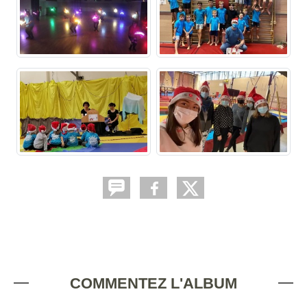
COMMENTEZ L'ALBUM