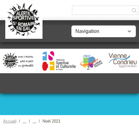
Panneau de gestion des cookies
Accueil
Noël 2021