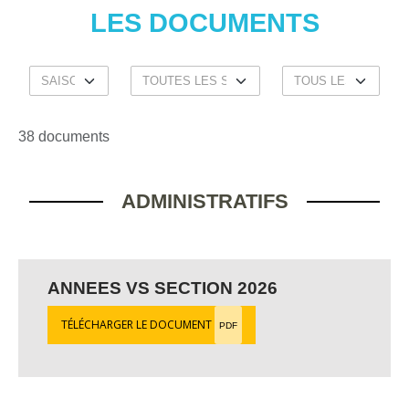
LES DOCUMENTS
38 documents
ADMINISTRATIFS
ANNEES VS SECTION 2026
TÉLÉCHARGER LE DOCUMENT
PDF