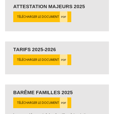
ATTESTATION MAJEURS 2025
TÉLÉCHARGER LE DOCUMENT
PDF
TARIFS 2025-2026
TÉLÉCHARGER LE DOCUMENT
PDF
BARÊME FAMILLES 2025
TÉLÉCHARGER LE DOCUMENT
PDF