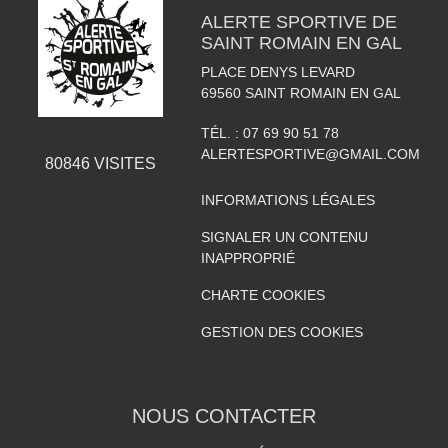
ALERTE SPORTIVE DE
SAINT ROMAIN EN GAL
PLACE DENYS LEVARD
69560
SAINT ROMAIN EN GAL
TÉL. :
07 69 90 51 78
ALERTESPORTIVE@GMAIL.COM
80846
VISITES
INFORMATIONS LÉGALES
SIGNALER UN CONTENU
INAPPROPRIÉ
CHARTE COOKIES
GESTION DES COOKIES
NOUS CONTACTER