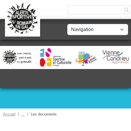
Panneau de gestion des cookies
Accueil
Les documents