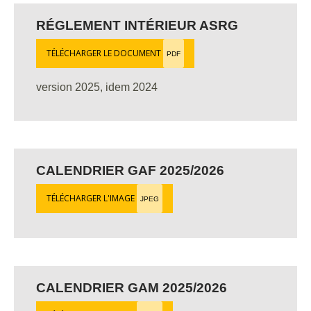
RÉGLEMENT INTÉRIEUR ASRG
TÉLÉCHARGER LE DOCUMENT
PDF
version 2025, idem 2024
CALENDRIER GAF 2025/2026
TÉLÉCHARGER L'IMAGE
JPEG
CALENDRIER GAM 2025/2026