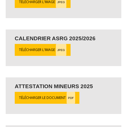
TÉLÉCHARGER L'IMAGE
JPEG
CALENDRIER ASRG 2025/2026
TÉLÉCHARGER L'IMAGE
JPEG
ATTESTATION MINEURS 2025
TÉLÉCHARGER LE DOCUMENT
PDF