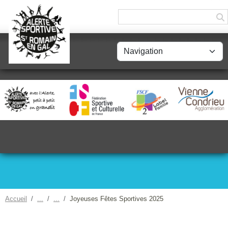
Panneau de gestion des cookies
Accueil
Joyeuses Fêtes Sportives 2025