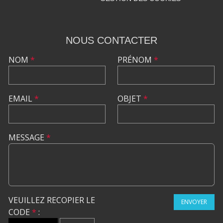
NOUS CONTACTER
NOM
*
PRÉNOM
*
EMAIL
*
OBJET
*
MESSAGE
*
VEUILLEZ RECOPIER LE
ENVOYER
CODE
*
: