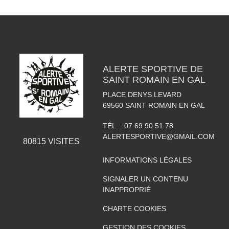
ALERTE SPORTIVE DE
SAINT ROMAIN EN GAL
PLACE DENYS LEVARD
69560
SAINT ROMAIN EN GAL
TÉL. :
07 69 90 51 78
ALERTESPORTIVE@GMAIL.COM
80815
VISITES
INFORMATIONS LÉGALES
SIGNALER UN CONTENU
INAPPROPRIÉ
CHARTE COOKIES
GESTION DES COOKIES