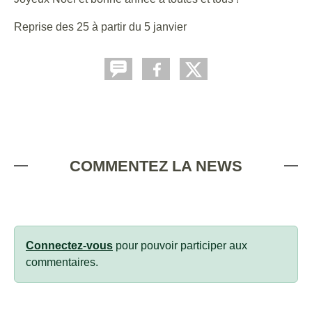
Reprise des 25 à partir du 5 janvier
COMMENTEZ LA NEWS
Connectez-vous
pour pouvoir participer aux
commentaires.