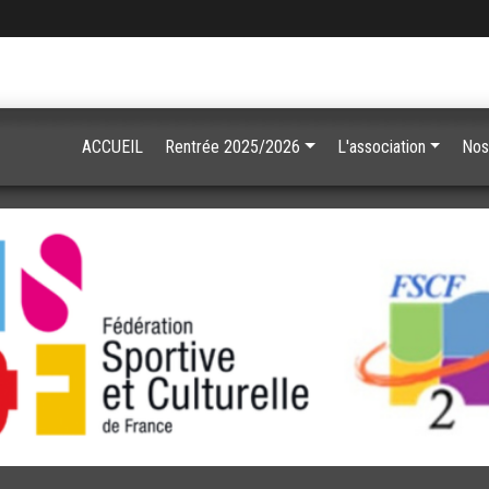
ACCUEIL
Rentrée 2025/2026
L'association
Nos