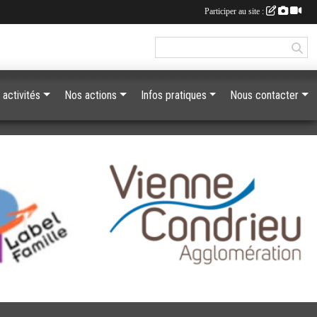
Participer au site :
 activités
Nos actions
Infos pratiques
Nous contacter