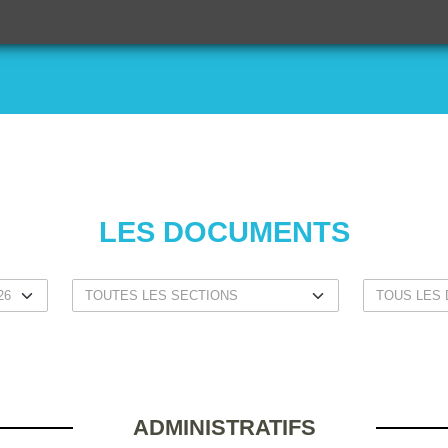
LES DOCUMENTS
ADMINISTRATIFS