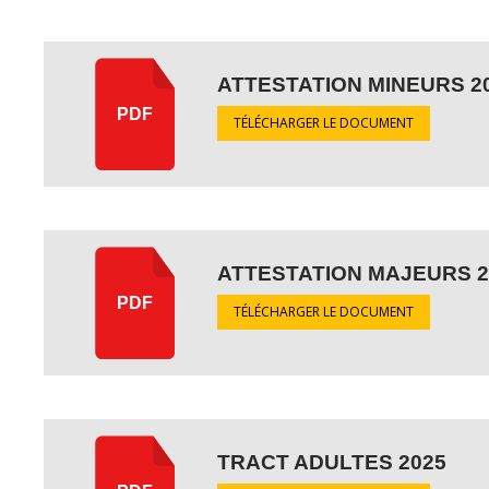
ATTESTATION MINEURS 2
PDF
TÉLÉCHARGER LE DOCUMENT
ATTESTATION MAJEURS 2
PDF
TÉLÉCHARGER LE DOCUMENT
TRACT ADULTES 2025