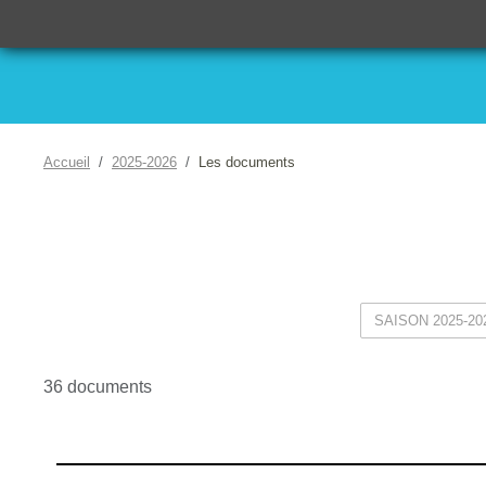
Accueil
2025-2026
Les documents
36 documents