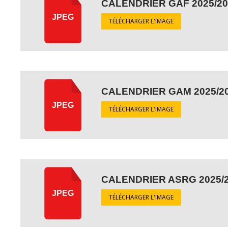
CALENDRIER GAF 2025/20
JPEG
TÉLÉCHARGER L'IMAGE
CALENDRIER GAM 2025/2
JPEG
TÉLÉCHARGER L'IMAGE
CALENDRIER ASRG 2025/
JPEG
TÉLÉCHARGER L'IMAGE