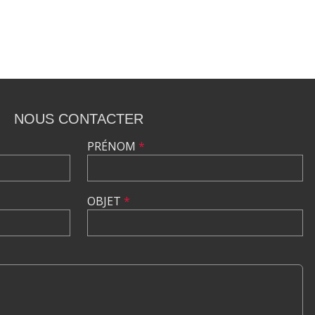
NOUS CONTACTER
PRÉNOM
*
OBJET
*