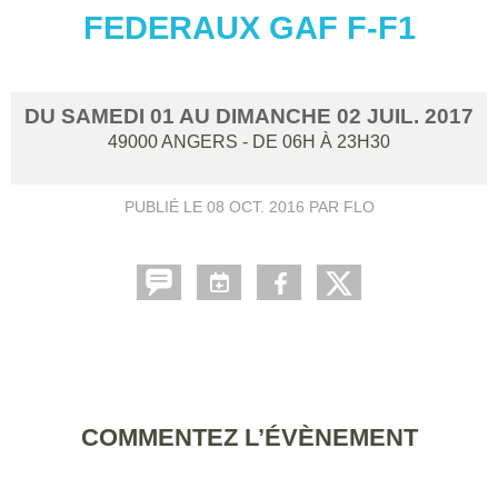
FEDERAUX GAF F-F1
DU
SAMEDI
01
AU
DIMANCHE
02
JUIL.
2017
49000
ANGERS
- DE 06H À 23H30
PUBLIÉ LE
08 OCT. 2016
PAR FLO
COMMENTEZ L’ÉVÈNEMENT