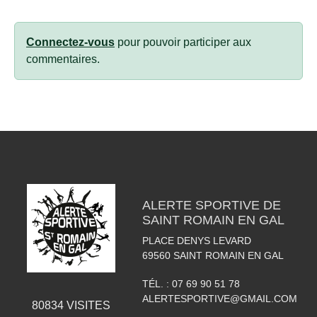
Connectez-vous
pour pouvoir participer aux
commentaires.
ALERTE SPORTIVE DE
SAINT ROMAIN EN GAL
PLACE DENYS LEVARD
69560
SAINT ROMAIN EN GAL
TÉL. :
07 69 90 51 78
ALERTESPORTIVE@GMAIL.COM
80834
VISITES