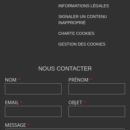
INFORMATIONS LÉGALES
SIGNALER UN CONTENU
INAPPROPRIÉ
CHARTE COOKIES
GESTION DES COOKIES
NOUS CONTACTER
NOM
*
PRÉNOM
*
EMAIL
*
OBJET
*
MESSAGE
*