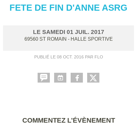
FETE DE FIN D'ANNE ASRG
LE
SAMEDI
01
JUIL.
2017
69560
ST ROMAIN - HALLE SPORTIVE
PUBLIÉ LE
08 OCT. 2016
PAR FLO
COMMENTEZ L’ÉVÈNEMENT