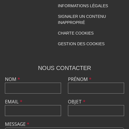
INFORMATIONS LÉGALES
SIGNALER UN CONTENU
INAPPROPRIÉ
CHARTE COOKIES
GESTION DES COOKIES
NOUS CONTACTER
NOM
*
PRÉNOM
*
EMAIL
*
OBJET
*
MESSAGE
*