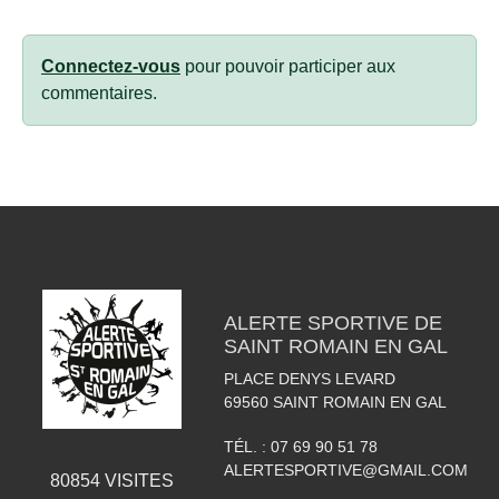
Connectez-vous
pour pouvoir participer aux
commentaires.
ALERTE SPORTIVE DE
SAINT ROMAIN EN GAL
PLACE DENYS LEVARD
69560
SAINT ROMAIN EN GAL
TÉL. :
07 69 90 51 78
ALERTESPORTIVE@GMAIL.COM
80854
VISITES