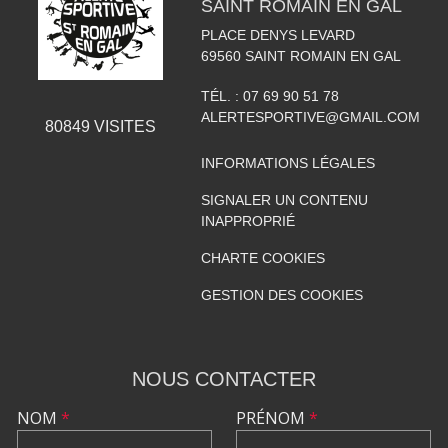
SAINT ROMAIN EN GAL
PLACE DENYS LEVARD
69560
SAINT ROMAIN EN GAL
TÉL. :
07 69 90 51 78
ALERTESPORTIVE@GMAIL.COM
80849
VISITES
INFORMATIONS LÉGALES
SIGNALER UN CONTENU
INAPPROPRIÉ
CHARTE COOKIES
GESTION DES COOKIES
NOUS CONTACTER
NOM
*
PRÉNOM
*