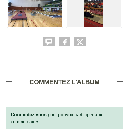
COMMENTEZ L'ALBUM
Connectez-vous
pour pouvoir participer aux
commentaires.