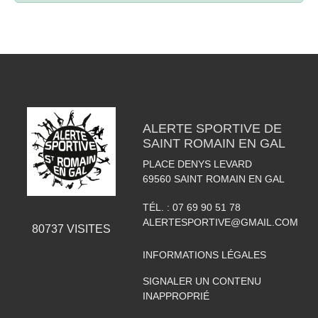
ALERTE SPORTIVE DE
SAINT ROMAIN EN GAL
PLACE DENYS LEVARD
69560
SAINT ROMAIN EN GAL
TÉL. :
07 69 90 51 78
ALERTESPORTIVE@GMAIL.COM
80737
VISITES
INFORMATIONS LÉGALES
SIGNALER UN CONTENU
INAPPROPRIÉ