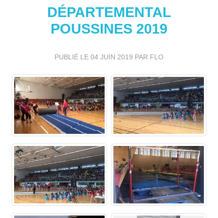
DÉPARTEMENTAL
POUSSINES 2019
PUBLIÉ LE
04 JUIN 2019
PAR FLO