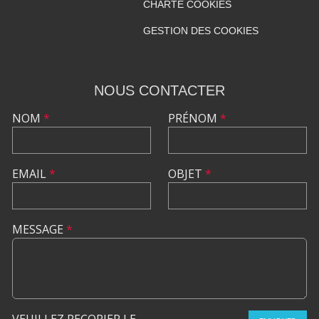
CHARTE COOKIES
GESTION DES COOKIES
NOUS CONTACTER
NOM
*
PRÉNOM
*
EMAIL
*
OBJET
*
MESSAGE
*