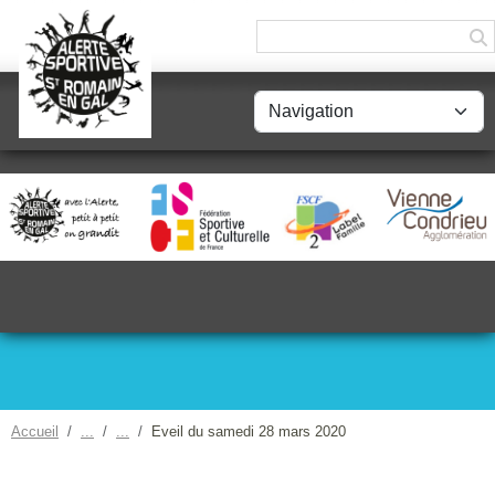
Panneau de gestion des cookies
Accueil
Eveil du samedi 28 mars 2020