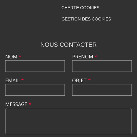
CHARTE COOKIES
GESTION DES COOKIES
NOUS CONTACTER
NOM
*
PRÉNOM
*
EMAIL
*
OBJET
*
MESSAGE
*