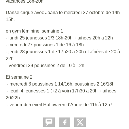
vacances 18h-20h
Danse cirque avec Joana le mercredi 27 octobre de 14h-
15h.
en gym féminine, semaine 1
- lundi 25 jeunesses 2/3 18h-20h + aînées 20h a 22h
- mercredi 27 poussines 1 de 16 à 18h
- jeudi 28 jeunesses 1 de 17h30 a 20h et aînées de 20 à
22h
- Vendredi 29 poussines 2 de 10 à 12h
Et semaine 2
- mercredi 3 poussines 1 14/16h, poussines 2 16/18h
- jeudi 4 jeunesses 1 (+2 à voir) 17h30 a 20h + aînées
20/22h
- vendredi 5 éveil Halloween d’Annie de 11h à 12h !