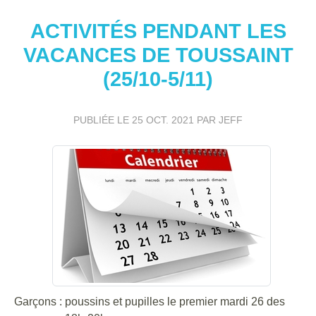
ACTIVITÉS PENDANT LES
VACANCES DE TOUSSAINT
(25/10-5/11)
PUBLIÉE LE
25 OCT. 2021
PAR JEFF
Garçons : poussins et pupilles le premier mardi 26 des