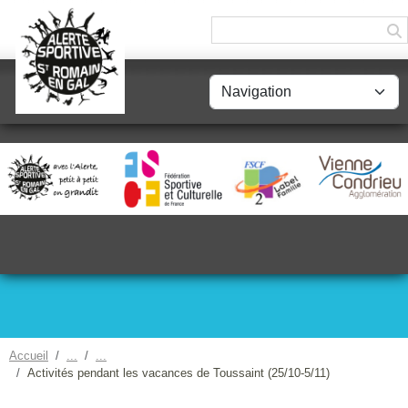
Panneau de gestion des cookies
Accueil
Activités pendant les vacances de Toussaint (25/10-5/11)