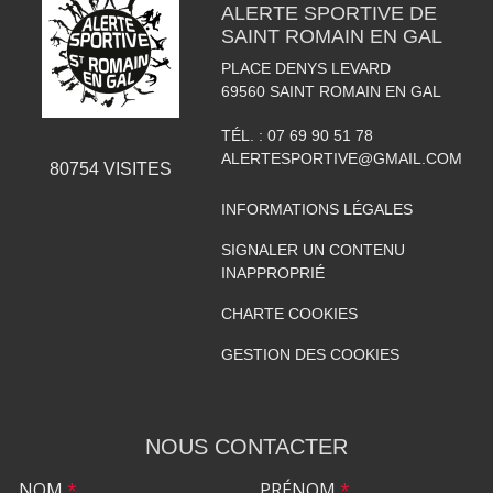
ALERTE SPORTIVE DE
SAINT ROMAIN EN GAL
PLACE DENYS LEVARD
69560
SAINT ROMAIN EN GAL
TÉL. :
07 69 90 51 78
ALERTESPORTIVE@GMAIL.COM
80754
VISITES
INFORMATIONS LÉGALES
SIGNALER UN CONTENU
INAPPROPRIÉ
CHARTE COOKIES
GESTION DES COOKIES
NOUS CONTACTER
NOM
*
PRÉNOM
*