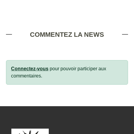
COMMENTEZ LA NEWS
Connectez-vous
pour pouvoir participer aux
commentaires.