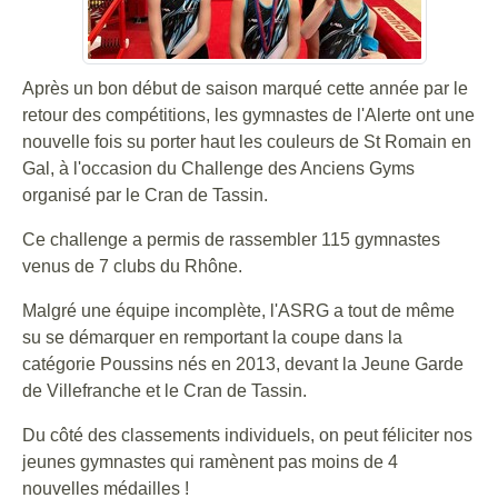
Après un bon début de saison marqué cette année par le
retour des compétitions, les gymnastes de l'Alerte ont une
nouvelle fois su porter haut les couleurs de St Romain en
Gal, à l'occasion du Challenge des Anciens Gyms
organisé par le Cran de Tassin.
Ce challenge a permis de rassembler 115 gymnastes
venus de 7 clubs du Rhône.
Malgré une équipe incomplète, l'ASRG a tout de même
su se démarquer en remportant la coupe dans la
catégorie Poussins nés en 2013, devant la Jeune Garde
de Villefranche et le Cran de Tassin.
Du côté des classements individuels, on peut féliciter nos
jeunes gymnastes qui ramènent pas moins de 4
nouvelles médailles !