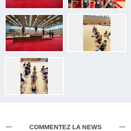
COMMENTEZ LA NEWS