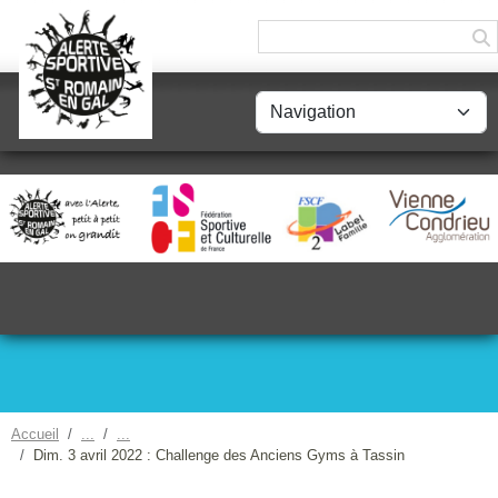
Panneau de gestion des cookies
Accueil
Dim. 3 avril 2022 : Challenge des Anciens Gyms à Tassin