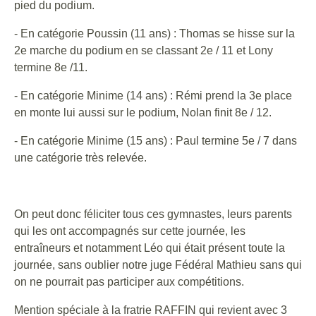
pied du podium.
- En catégorie Poussin (11 ans) : Thomas se hisse sur la
2e marche du podium en se classant 2e / 11 et Lony
termine 8e /11.
- En catégorie Minime (14 ans) : Rémi prend la 3e place
en monte lui aussi sur le podium, Nolan finit 8e / 12.
- En catégorie Minime (15 ans) : Paul termine 5e / 7 dans
une catégorie très relevée.
On peut donc féliciter tous ces gymnastes, leurs parents
qui les ont accompagnés sur cette journée, les
entraîneurs et notamment Léo qui était présent toute la
journée, sans oublier notre juge Fédéral Mathieu sans qui
on ne pourrait pas participer aux compétitions.
Mention spéciale à la fratrie RAFFIN qui revient avec 3