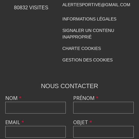
ALERTESPORTIVE@GMAIL.COM
80832
VISITES
INFORMATIONS LÉGALES
SIGNALER UN CONTENU
INAPPROPRIÉ
CHARTE COOKIES
GESTION DES COOKIES
NOUS CONTACTER
NOM
*
PRÉNOM
*
EMAIL
*
OBJET
*