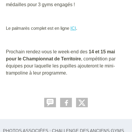
médailles pour 3 gyms engagés !
Le palmarès complet est en ligne
ICI
.
Prochain rendez-vous le week-end des
14 et 15 mai
pour le Championnat de Territoire
, compétition par
équipes pour laquelle les pupilles ajouteront le mini-
trampoline à leur programme.
PHOTOS ASSOCIÉES : CHALLENGE DES ANCIENS GYMS