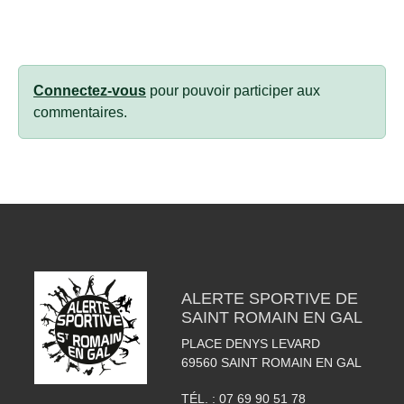
Connectez-vous
pour pouvoir participer aux
commentaires.
ALERTE SPORTIVE DE
SAINT ROMAIN EN GAL
PLACE DENYS LEVARD
69560
SAINT ROMAIN EN GAL
TÉL. :
07 69 90 51 78