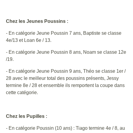
Chez les Jeunes Poussins :
- En catégorie Jeune Poussin 7 ans, Baptiste se classe
4e/13 et Loan 6e / 13.
- En catégorie Jeune Poussin 8 ans, Noam se classe 12e
/19.
- En catégorie Jeune Poussin 9 ans, Théo se classe 1er /
28 avec le meilleur total des poussins présents, Jessy
termine 8e / 28 et ensemble ils remportent la coupe dans
cette catégorie.
Chez les Pupilles :
- En catégorie Poussin (10 ans) : Tiago termine 4e / 8, au