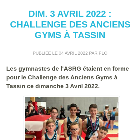
DIM. 3 AVRIL 2022 :
CHALLENGE DES ANCIENS
GYMS À TASSIN
PUBLIÉE LE
04 AVRIL 2022
PAR FLO
Les gymnastes de l'ASRG étaient en forme
pour le Challenge des Anciens Gyms à
Tassin ce dimanche 3 Avril 2022.