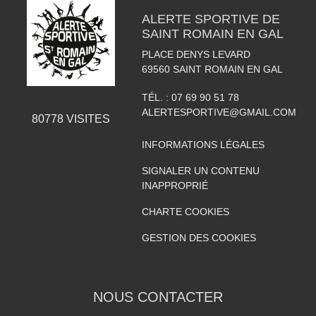
ALERTE SPORTIVE DE
SAINT ROMAIN EN GAL
PLACE DENYS LEVARD
69560
SAINT ROMAIN EN GAL
TÉL. :
07 69 90 51 78
ALERTESPORTIVE@GMAIL.COM
80778
VISITES
INFORMATIONS LÉGALES
SIGNALER UN CONTENU
INAPPROPRIÉ
CHARTE COOKIES
GESTION DES COOKIES
NOUS CONTACTER