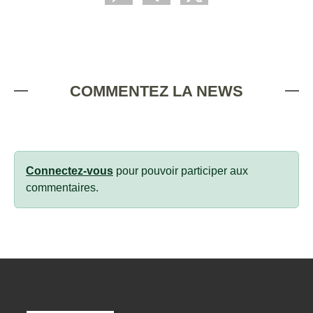
COMMENTEZ LA NEWS
Connectez-vous
pour pouvoir participer aux
commentaires.