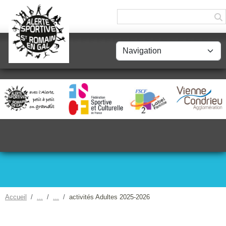
Panneau de gestion des cookies
Accueil
activités Adultes 2025-2026