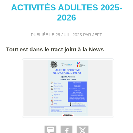
ACTIVITÉS ADULTES 2025-
2026
PUBLIÉE LE
29 JUIL. 2025
PAR JEFF
Tout est dans le tract joint à la News