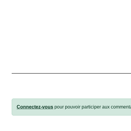
Connectez-vous
pour pouvoir participer aux commenta