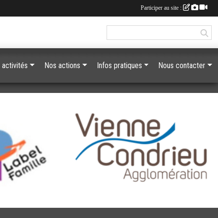
Participer au site :
 activités
Nos actions
Infos pratiques
Nous contacter