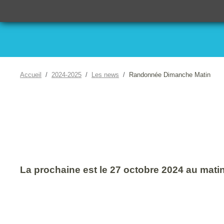
Accueil
2024-2025
Les news
Randonnée Dimanche Matin
La prochaine est le 27 octobre 2024 au mati