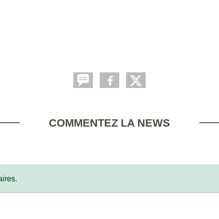
COMMENTEZ LA NEWS
ires.