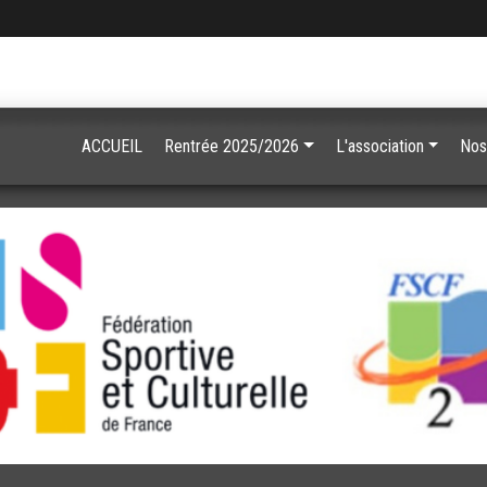
ACCUEIL
Rentrée 2025/2026
L'association
Nos