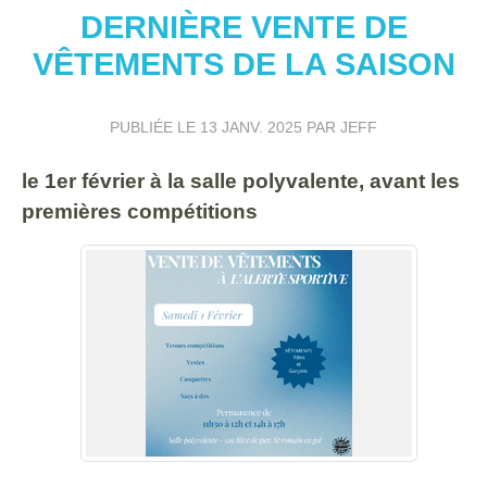
DERNIÈRE VENTE DE
VÊTEMENTS DE LA SAISON
PUBLIÉE LE
13 JANV. 2025
PAR JEFF
le 1er février à la salle polyvalente, avant les
premières compétitions