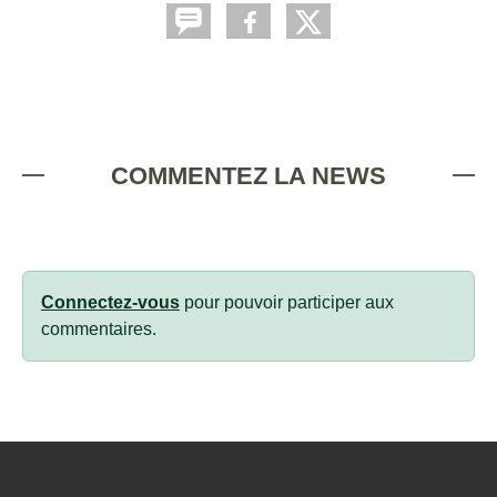
COMMENTEZ LA NEWS
Connectez-vous
pour pouvoir participer aux
commentaires.