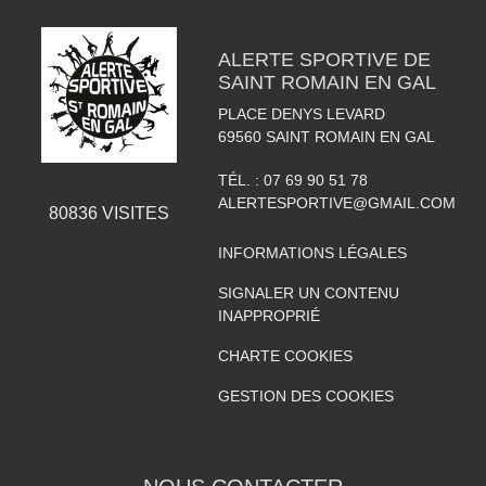
ALERTE SPORTIVE DE
SAINT ROMAIN EN GAL
PLACE DENYS LEVARD
69560
SAINT ROMAIN EN GAL
TÉL. :
07 69 90 51 78
ALERTESPORTIVE@GMAIL.COM
80836
VISITES
INFORMATIONS LÉGALES
SIGNALER UN CONTENU
INAPPROPRIÉ
CHARTE COOKIES
GESTION DES COOKIES